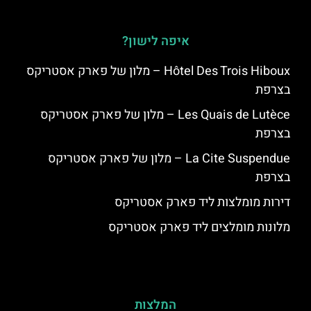
איפה לישון?
Hôtel Des Trois Hiboux – מלון של פארק אסטריקס
בצרפת
Les Quais de Lutèce – מלון של פארק אסטריקס
בצרפת
La Cite Suspendue – מלון של פארק אסטריקס
בצרפת
דירות מומלצות ליד פארק אסטריקס
מלונות מומלצים ליד פארק אסטריקס
המלצות