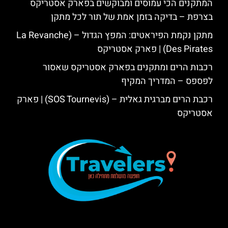
המתקנים הכי עמוסים ומבוקשים בפארק אסטריקס
בצרפת – בדיקה בזמן אמת של תור לכל מתקן
מתקן נקמת הפיראטים: המפץ הגדול – (La Revanche
Des Pirates) | פארק אסטריקס
רכבות הרים ומתקנים בפארק אסטריקס שאסור
לפספס – המדריך המקיף
רכבת הרים מברגית גאלית – (SOS Tournevis) | פארק
אסטריקס