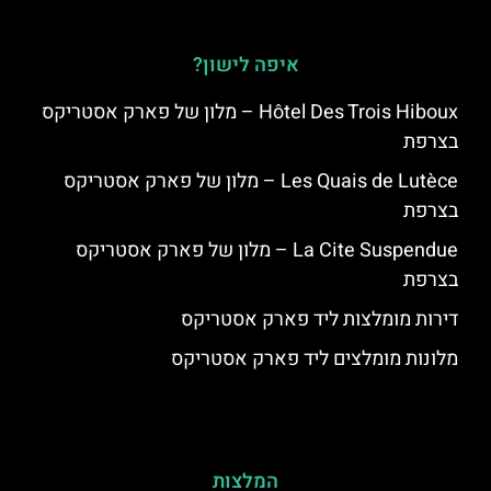
איפה לישון?
Hôtel Des Trois Hiboux – מלון של פארק אסטריקס
בצרפת
Les Quais de Lutèce – מלון של פארק אסטריקס
בצרפת
La Cite Suspendue – מלון של פארק אסטריקס
בצרפת
דירות מומלצות ליד פארק אסטריקס
מלונות מומלצים ליד פארק אסטריקס
המלצות