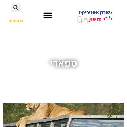
כרטיסים
ספארי