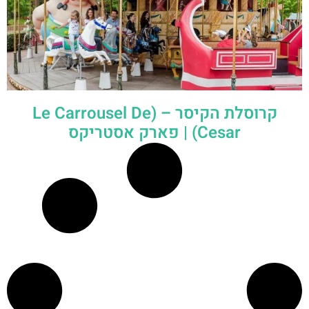
קרוסלת הקיסר – (Le Carrousel De
Cesar) | פארק אסטריקס