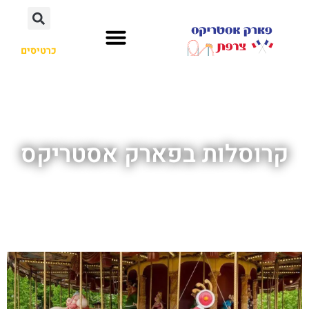
כרטיסים
קרוסלות בפארק אסטריקס