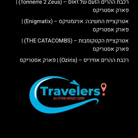
רכבת ההרים הזעם של זאוס – (Tonnerre 2 Zeus) |
פארק אסטריקס
אטרקציית החשיבה: אניגמטיקס – (Enigmatix) |
פארק אסטריקס
אטרקציית הקטקומבות – (THE CATACOMBS) |
פארק אסטריקס
רכבת ההרים אוזיריס – (Oziris) | פארק אסטריקס