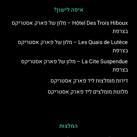
איפה לישון?
Hôtel Des Trois Hiboux – מלון של פארק אסטריקס
בצרפת
Les Quais de Lutèce – מלון של פארק אסטריקס
בצרפת
La Cite Suspendue – מלון של פארק אסטריקס
בצרפת
דירות מומלצות ליד פארק אסטריקס
מלונות מומלצים ליד פארק אסטריקס
המלצות