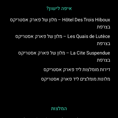
איפה לישון?
Hôtel Des Trois Hiboux – מלון של פארק אסטריקס
בצרפת
Les Quais de Lutèce – מלון של פארק אסטריקס
בצרפת
La Cite Suspendue – מלון של פארק אסטריקס
בצרפת
דירות מומלצות ליד פארק אסטריקס
מלונות מומלצים ליד פארק אסטריקס
המלצות