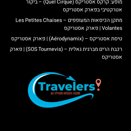
מופע: קרקס אסטריקס (Quel Cirque) – ביקור
אטרקטיבי בפארק אסטריקס
מתקן הכיסאות המעופפים – Les Petites Chaises
Volantes | פארק אסטריקס
טיסת אסטריקס – (Aérodynamix) | פארק אסטריקס
רכבת הרים מברגית גאלית – (SOS Tournevis) | פארק
אסטריקס