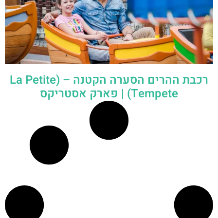
רכבת ההרים הסערה הקטנה – (La Petite
Tempete) | פארק אסטריקס