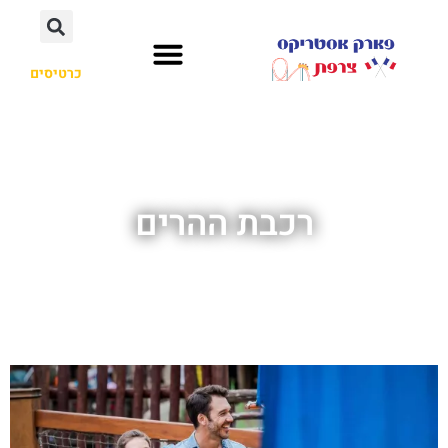
כרטיסים
רכבת ההרים