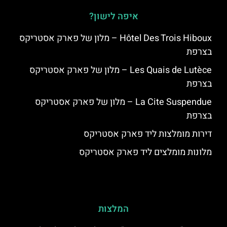
איפה לישון?
Hôtel Des Trois Hiboux – מלון של פארק אסטריקס
בצרפת
Les Quais de Lutèce – מלון של פארק אסטריקס
בצרפת
La Cite Suspendue – מלון של פארק אסטריקס
בצרפת
דירות מומלצות ליד פארק אסטריקס
מלונות מומלצים ליד פארק אסטריקס
המלצות