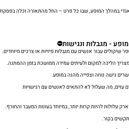
גדי במהלך המופע, שבו כל פרט – החל מהתאורה וכלה בפסקול
ופע - מגבלות ונגישות⛔
 שיקולים עבור אנשים עם מגבלות פיזיות או צרכים מיוחדים.
מצריך הליכה למקום ולעיתים עמידה ממושכת בזמן ההמתנה.
רים גישה נוחה וצפייה מהנה במופע.
 עזים, מה שעלול לא להתאים לאנשים עם רגישויות
 עלולות להיות קרות יותר, במיוחד בעונות המעבר והחורף.
תקשים בקור.