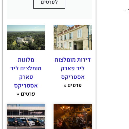
לפרטים
 –
דירות מומלצות
מלונות
ליד פארק
מומלצים ליד
אסטריקס
פארק
פרטים »
אסטריקס
פרטים »