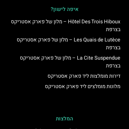
איפה לישון?
Hôtel Des Trois Hiboux – מלון של פארק אסטריקס
בצרפת
Les Quais de Lutèce – מלון של פארק אסטריקס
בצרפת
La Cite Suspendue – מלון של פארק אסטריקס
בצרפת
דירות מומלצות ליד פארק אסטריקס
מלונות מומלצים ליד פארק אסטריקס
המלצות