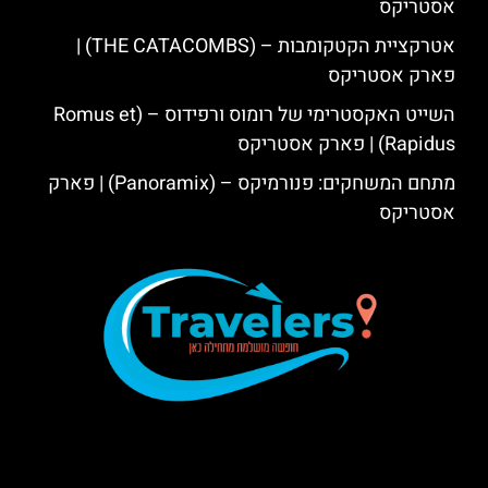
אסטריקס
אטרקציית הקטקומבות – (THE CATACOMBS) |
פארק אסטריקס
השייט האקסטרימי של רומוס ורפידוס – (Romus et
Rapidus) | פארק אסטריקס
מתחם המשחקים: פנורמיקס – (Panoramix) | פארק
אסטריקס