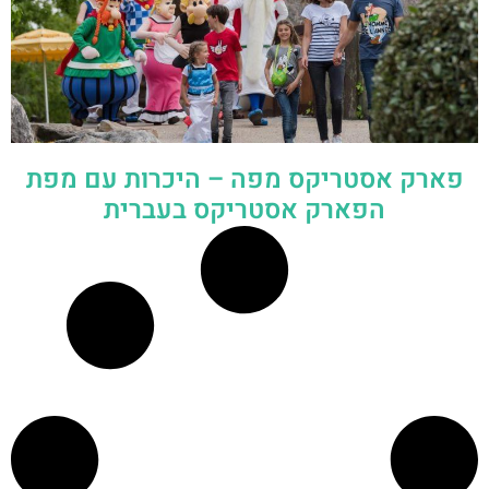
פארק אסטריקס מפה – היכרות עם מפת
הפארק אסטריקס בעברית