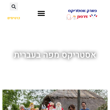
כרטיסים
אסטריקס מפה בעברית