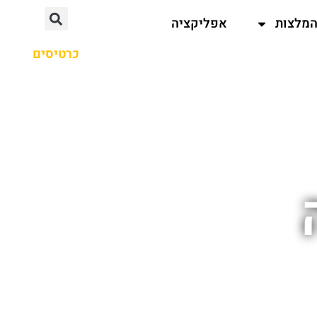
מלצות
אפליקציה
כרטיסים