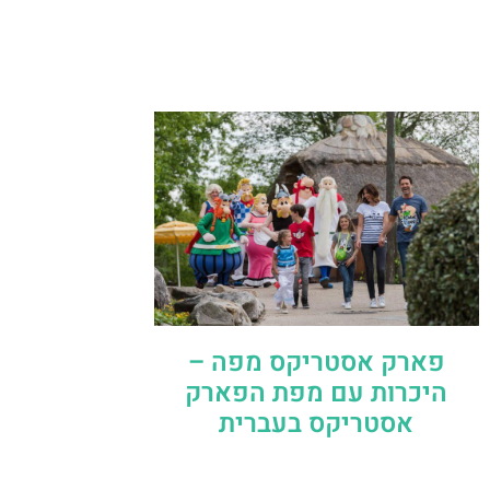
פארק אסטריקס מפה –
היכרות עם מפת הפארק
אסטריקס בעברית