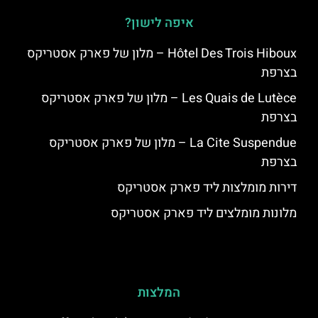
איפה לישון?
Hôtel Des Trois Hiboux – מלון של פארק אסטריקס
בצרפת
Les Quais de Lutèce – מלון של פארק אסטריקס
בצרפת
La Cite Suspendue – מלון של פארק אסטריקס
בצרפת
דירות מומלצות ליד פארק אסטריקס
מלונות מומלצים ליד פארק אסטריקס
המלצות