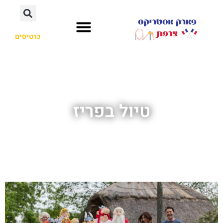
כרטיסים
טיול בפריז