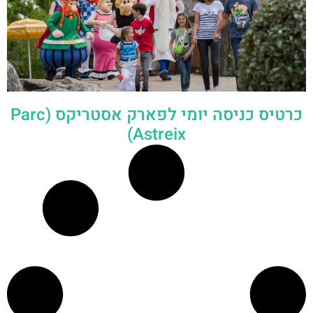
כרטיס כניסה יומי לפארק אסטריקס (Parc
Astreix)