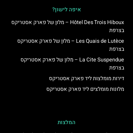
איפה לישון?
Hôtel Des Trois Hiboux – מלון של פארק אסטריקס
בצרפת
Les Quais de Lutèce – מלון של פארק אסטריקס
בצרפת
La Cite Suspendue – מלון של פארק אסטריקס
בצרפת
דירות מומלצות ליד פארק אסטריקס
מלונות מומלצים ליד פארק אסטריקס
המלצות