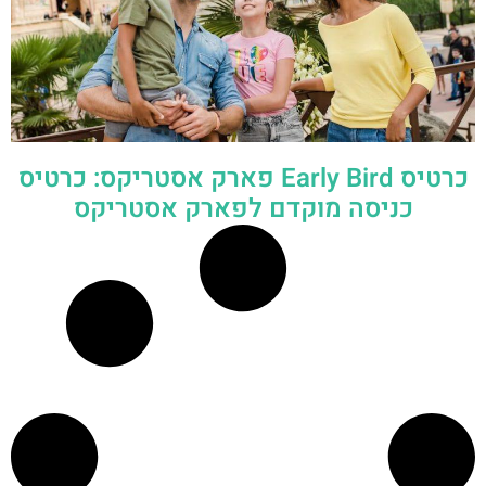
כרטיס Early Bird פארק אסטריקס: כרטיס
כניסה מוקדם לפארק אסטריקס