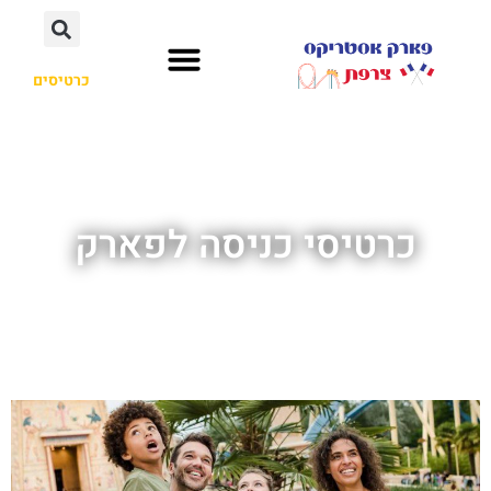
כרטיסים
כרטיסי כניסה לפארק