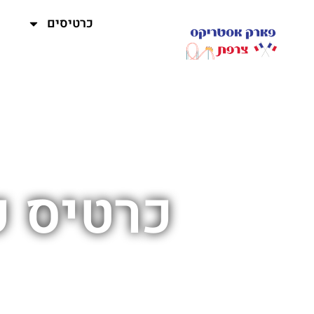
כרטיסים
כרטיס כ