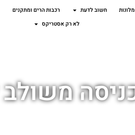
מלונות
חשוב לדעת
רכבות הרים ומתקנים
ה
לא רק אסטריקס
ניסה משולב