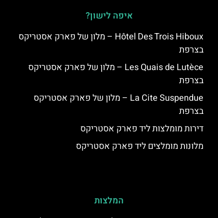
איפה לישון?
Hôtel Des Trois Hiboux – מלון של פארק אסטריקס
בצרפת
Les Quais de Lutèce – מלון של פארק אסטריקס
בצרפת
La Cite Suspendue – מלון של פארק אסטריקס
בצרפת
דירות מומלצות ליד פארק אסטריקס
מלונות מומלצים ליד פארק אסטריקס
המלצות