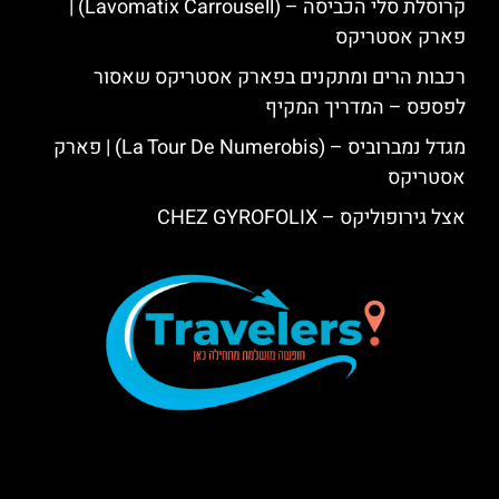
קרוסלת סלי הכביסה – (Lavomatix Carrousell) |
פארק אסטריקס
רכבות הרים ומתקנים בפארק אסטריקס שאסור
לפספס – המדריך המקיף
מגדל נמברוביס – (La Tour De Numerobis) | פארק
אסטריקס
אצל גירופוליקס – CHEZ GYROFOLIX