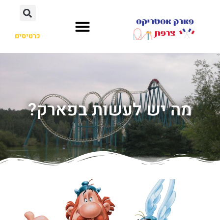
כרטיסים
מה יש לעשות בפארק?