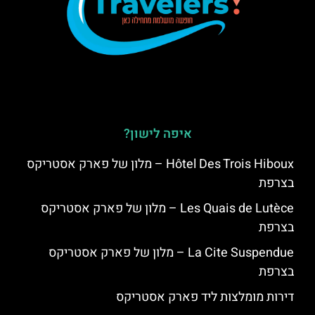
איפה לישון?
Hôtel Des Trois Hiboux – מלון של פארק אסטריקס
בצרפת
Les Quais de Lutèce – מלון של פארק אסטריקס
בצרפת
La Cite Suspendue – מלון של פארק אסטריקס
בצרפת
דירות מומלצות ליד פארק אסטריקס