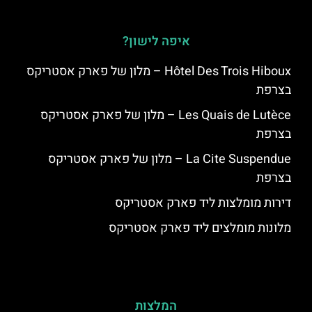
איפה לישון?
Hôtel Des Trois Hiboux – מלון של פארק אסטריקס
בצרפת
Les Quais de Lutèce – מלון של פארק אסטריקס
בצרפת
La Cite Suspendue – מלון של פארק אסטריקס
בצרפת
דירות מומלצות ליד פארק אסטריקס
מלונות מומלצים ליד פארק אסטריקס
המלצות