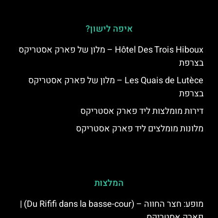
איפה לישון?
Hôtel Des Trois Hiboux – מלון של פארק אסטריקס
בצרפת
Les Quais de Lutèce – מלון של פארק אסטריקס
בצרפת
דירות מומלצות ליד פארק אסטריקס
מלונות מומלצים ליד פארק אסטריקס
המלצות
מופע: חצר החווה – (Du Rififi dans la basse-cour) |
פארק אסטריקס