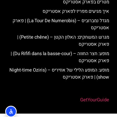
מטרים בפארק אסטריקס
איך מגיעים מפריז לפארק אסטריקס
מגדל נמברוביס – (La Tour De Numerobis) | פארק
אסטריקס
מגרש המשחקים: האלון הקטן – (Petite chêne) |
פארק אסטריקס
מופע: חצר החווה – (Du Rififi dans la basse-cour) |
פארק אסטריקס
מופע: המופע הלילי של אוזיריס – (Night-time Oziris
show) | פארק אסטריקס
Powered by
GetYourGuide