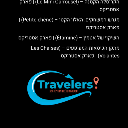
הקרוסלה הקטנה – (Le Mini Carrousel) | פארק
אסטריקס
מגרש המשחקים: האלון הקטן – (Petite chêne) |
פארק אסטריקס
השיקוי של אטמין – (Étamine) | פארק אסטריקס
מתקן הכיסאות המעופפים – (Les Chaises
Volantes) | פארק אסטריקס