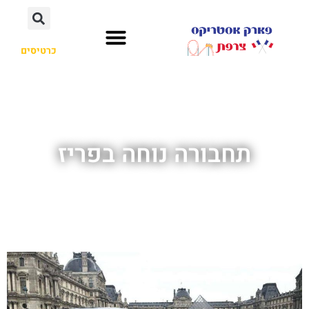
כרטיסים
תחבורה נוחה בפריז