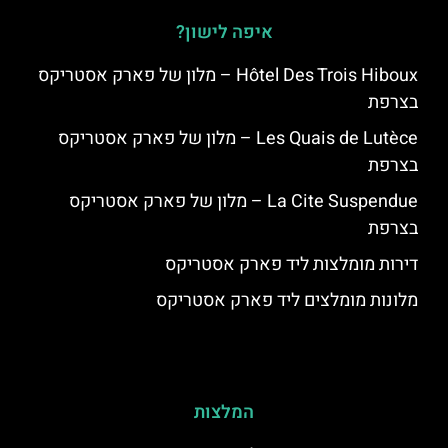
איפה לישון?
Hôtel Des Trois Hiboux – מלון של פארק אסטריקס
בצרפת
Les Quais de Lutèce – מלון של פארק אסטריקס
בצרפת
La Cite Suspendue – מלון של פארק אסטריקס
בצרפת
דירות מומלצות ליד פארק אסטריקס
מלונות מומלצים ליד פארק אסטריקס
המלצות