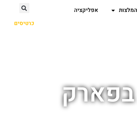
מלצות
אפליקציה
כרטיסים
 בפארק