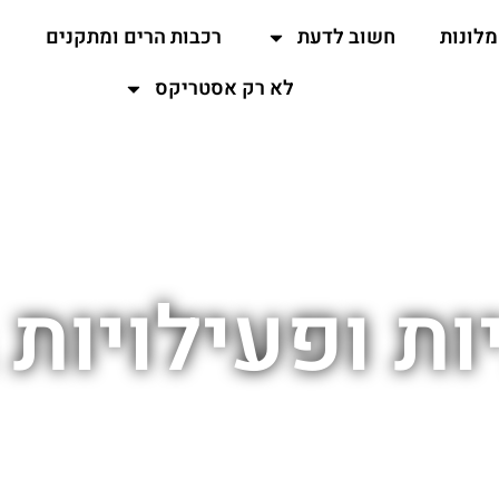
מלונות
חשוב לדעת
רכבות הרים ומתקנים
ה
לא רק אסטריקס
ת ופעילויות