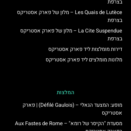
בצרפת
Les Quais de Lutèce – מלון של פארק אסטריקס
בצרפת
La Cite Suspendue – מלון של פארק אסטריקס
בצרפת
דירות מומלצות ליד פארק אסטריקס
מלונות מומלצים ליד פארק אסטריקס
המלצות
מופע: המצעד הגאלי – (Défilé Gaulois) | פארק
אסטריקס
מסעדת "הקיסר של רומא" – Aux Fastes de Rome