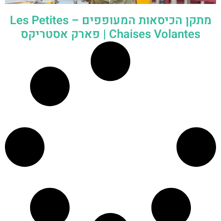
מתקן הכיסאות המעופפים – Les Petites
Chaises Volantes | פארק אסטריקס