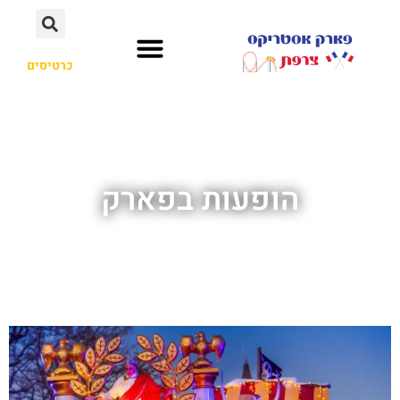
כרטיסים
הופעות בפארק