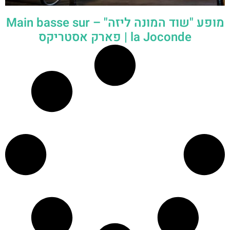
מופע "שוד המונה ליזה" – Main basse sur
la Joconde | פארק אסטריקס