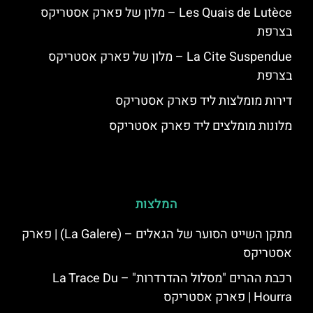
Les Quais de Lutèce – מלון של פארק אסטריקס
בצרפת
La Cite Suspendue – מלון של פארק אסטריקס
בצרפת
דירות מומלצות ליד פארק אסטריקס
מלונות מומלצים ליד פארק אסטריקס
המלצות
מתקן השייט הסוער של הגאלים – (La Galere) | פארק
אסטריקס
רכבת ההרים "מסלול ההדרדרות" – La Trace Du
Hourra | פארק אסטריקס