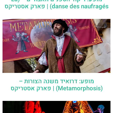
danse des naufragés) | פארק אסטריקס
מופע: דרואיד משנה הצורות –
(Metamorphosis) | פארק אסטריקס