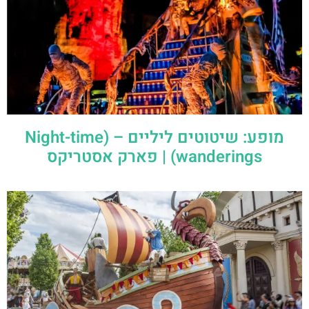
מופע: שיטוטים ליליים – (Night-time
wanderings) | פארק אסטריקס