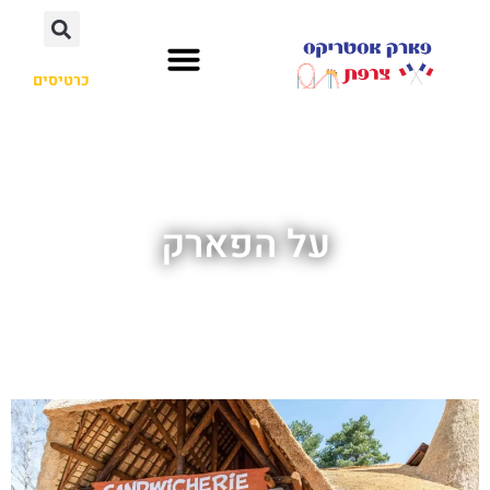
כרטיסים
על הפארק