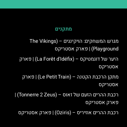
מתקנים
מגרש המשחקים: הויקינגים – (The Vikings
Playground) | פארק אסטריקס
היער של דוגמטיקס – (La Forêt d'Idéfix) | פארק
אסטריקס
מתקן הרכבת הקטנה – (Le Petit Train) | פארק
אסטריקס
רכבת ההרים הזעם של זאוס – (Tonnerre 2 Zeus) |
פארק אסטריקס
רכבת ההרים אוזיריס – (Oziris) | פארק אסטריקס