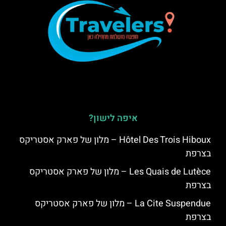
איפה לישון?
Hôtel Des Trois Hiboux – מלון של פארק אסטריקס
בצרפת
Les Quais de Lutèce – מלון של פארק אסטריקס
בצרפת
La Cite Suspendue – מלון של פארק אסטריקס
בצרפת