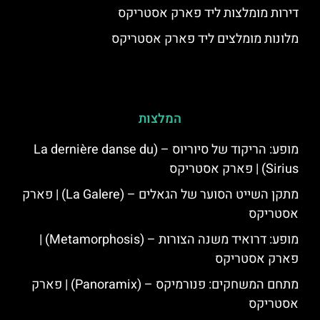
דירות מומלצות ליד פארק אסטריקס
מלונות מומלצים ליד פארק אסטריקס
המלצות
מופע: הריקוד של סיוריוס – (La dernière danse du
Sirius) | פארק אסטריקס
מתקן השייט הסוער של הגאלים – (La Galere) | פארק
אסטריקס
מופע: דרואיד משנה הצורות – (Metamorphosis) |
פארק אסטריקס
מתחם המשחקים: פנורמיקס – (Panoramix) | פארק
אסטריקס