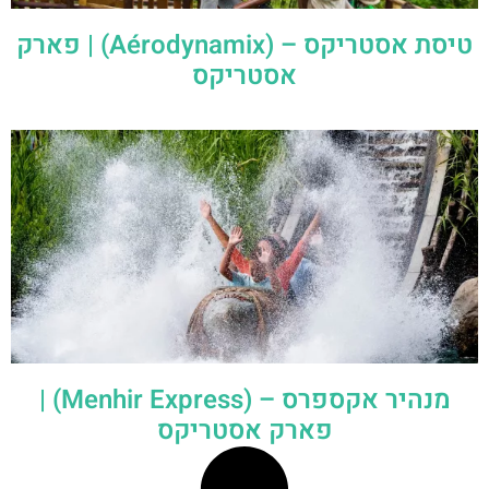
טיסת אסטריקס – (Aérodynamix) | פארק
אסטריקס
מנהיר אקספרס – (Menhir Express) |
פארק אסטריקס