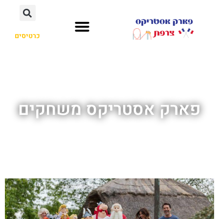
כרטיסים
פארק אסטריקס משחקים