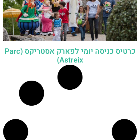
כרטיס כניסה יומי לפארק אסטריקס (Parc
Astreix)