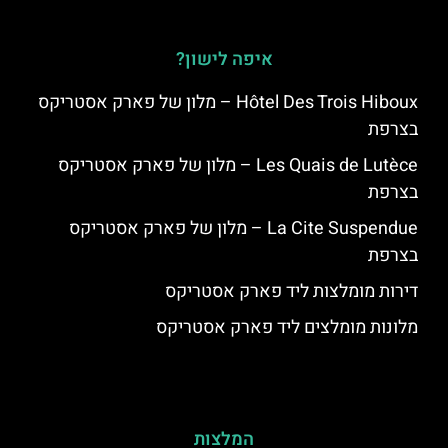
איפה לישון?
Hôtel Des Trois Hiboux – מלון של פארק אסטריקס
בצרפת
Les Quais de Lutèce – מלון של פארק אסטריקס
בצרפת
La Cite Suspendue – מלון של פארק אסטריקס
בצרפת
דירות מומלצות ליד פארק אסטריקס
מלונות מומלצים ליד פארק אסטריקס
המלצות