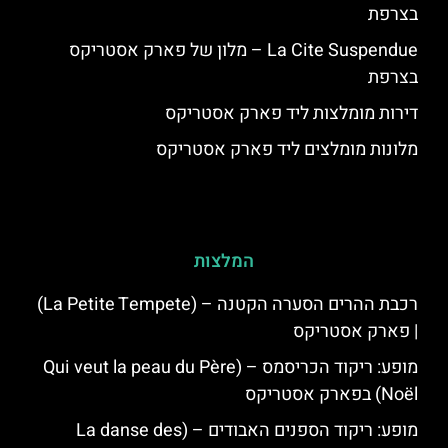
בצרפת
La Cite Suspendue – מלון של פארק אסטריקס
בצרפת
דירות מומלצות ליד פארק אסטריקס
מלונות מומלצים ליד פארק אסטריקס
המלצות
רכבת ההרים הסערה הקטנה – (La Petite Tempete)
| פארק אסטריקס
מופע: ריקוד הכריסמס – (Qui veut la peau du Père
Noël) בפארק אסטריקס
מופע: ריקוד הספנים האבודים – (La danse des