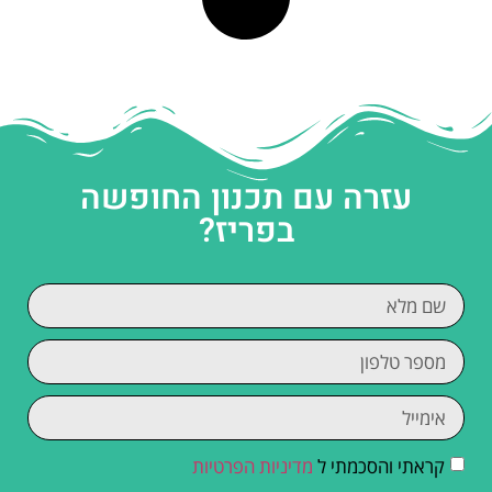
עזרה עם תכנון החופשה
בפריז?
קראתי והסכמתי ל
מדיניות הפרטיות