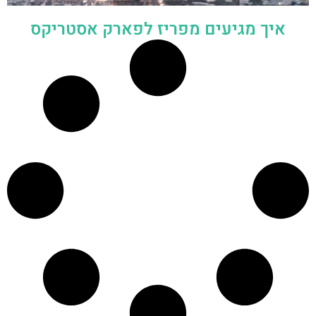
איך מגיעים מפריז לפארק אסטריקס