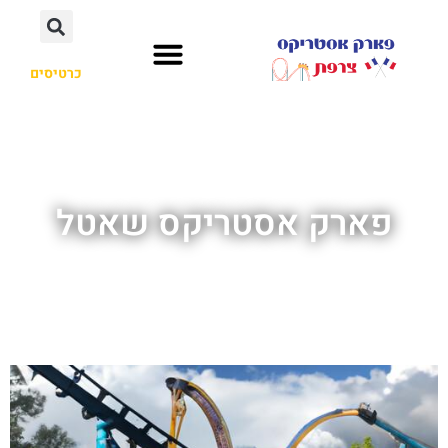
כרטיסים
פארק אסטריקס שאטל