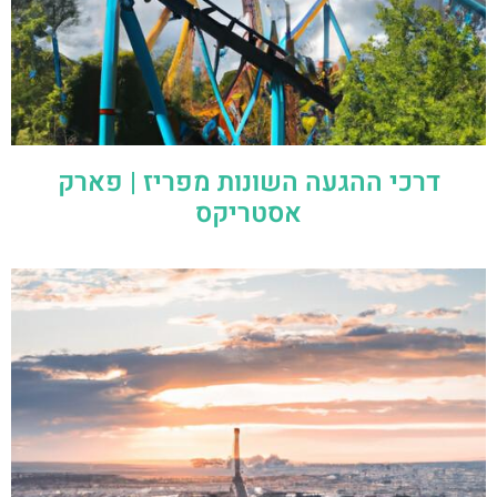
דרכי ההגעה השונות מפריז | פארק
אסטריקס