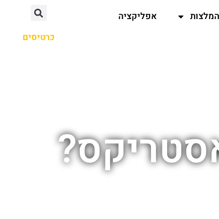
מלצות
אפליקציה
כרטיסים
סטריקס?