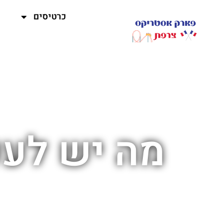
כרטיסים
מה יש לע