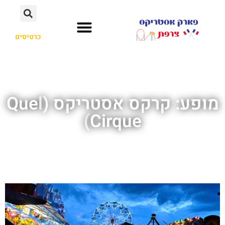
כרטיסים
מופע: קרקס אסטריקס (Quel
Cirque)