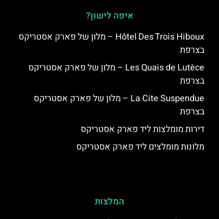
איפה לישון?
Hôtel Des Trois Hiboux – מלון של פארק אסטריקס
בצרפת
Les Quais de Lutèce – מלון של פארק אסטריקס
בצרפת
La Cite Suspendue – מלון של פארק אסטריקס
בצרפת
דירות מומלצות ליד פארק אסטריקס
מלונות מומלצים ליד פארק אסטריקס
המלצות