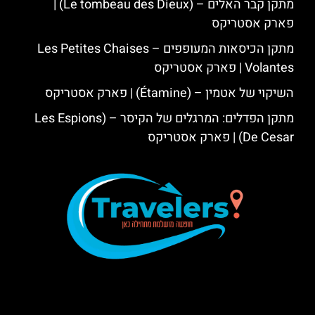
מתקן קבר האלים – (Le tombeau des Dieux) |
פארק אסטריקס
מתקן הכיסאות המעופפים – Les Petites Chaises
Volantes | פארק אסטריקס
השיקוי של אטמין – (Étamine) | פארק אסטריקס
מתקן הפדלים: המרגלים של הקיסר – (Les Espions
De Cesar) | פארק אסטריקס