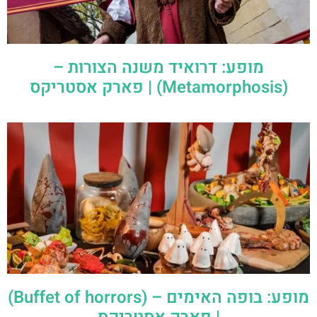
מופע: דרואיד משנה הצורות –
(Metamorphosis) | פארק אסטריקס
מופע: בופה האימים – (Buffet of horrors)