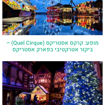
מופע: קרקס אסטריקס (Quel Cirque) –
ביקור אטרקטיבי בפארק אסטריקס