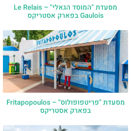
מסעדת "המוסד הגאלי" – Le Relais
Gaulois בפארק אסטריקס
מסעדת "פריטפופולוס" – Fritapopoulos
בפארק אסטריקס