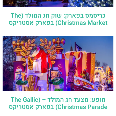
כריסמס בפארק: שוק חג המולד (The
Christmas Market) בפארק אסטריקס
מופע: מצעד חג המולד – (The Gallic
Christmas Parade) בפארק אסטריקס