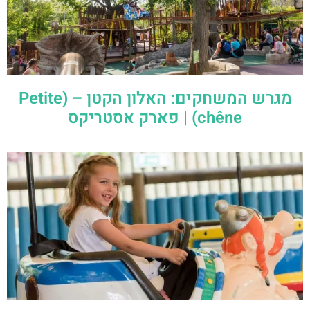
מגרש המשחקים: האלון הקטן – (Petite
chêne) | פארק אסטריקס