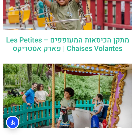
מתקן הכיסאות המעופפים – Les Petites
Chaises Volantes | פארק אסטריקס