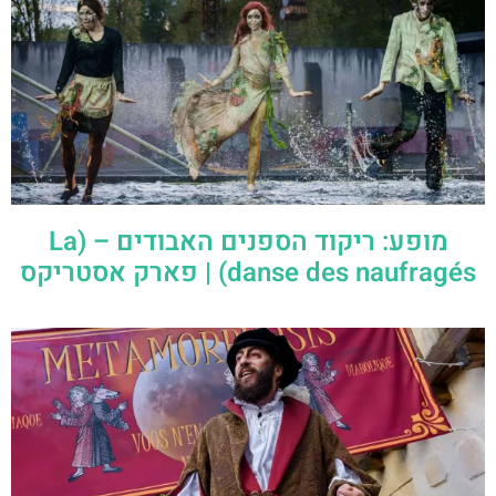
מופע: ריקוד הספנים האבודים – (La
danse des naufragés) | פארק אסטריקס