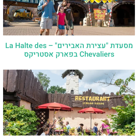
מסעדת "עצירת האבירים" – La Halte des
Chevaliers בפארק אסטריקס